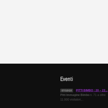
PITTI BIMBO : 20 – 22...
07/10/10
Pitti Immagine Bimbo
n. 71 a oltre
11.000 visitatori,...