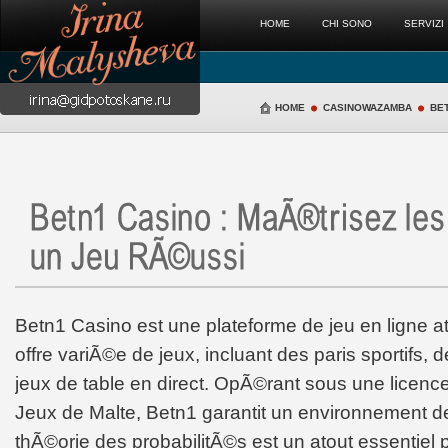
HOME
CHI SONO
SERVIZI
HOME
CASINOWAZAMBA
BE
Betn1 Casino est une plateforme de jeu en ligne a
offre variÃ©e de jeux, incluant des paris sportifs
jeux de table en direct. OpÃ©rant sous une licen
Jeux de Malte, Betn1 garantit un environnement d
thÃ©orie des probabilitÃ©s est un atout essentiel