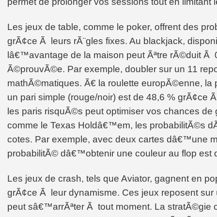
permet de prolonger vos sessions tout en limitant l
Les jeux de table, comme le poker, offrent des pro
grÃ¢ce Ã leurs rÃ¨gles fixes. Au blackjack, dispon
lâ€™avantage de la maison peut Ãªtre rÃ©duit Ã 
Ã©prouvÃ©e. Par exemple, doubler sur un 11 rep
mathÃ©matiques. Ã€ la roulette europÃ©enne, la p
un pari simple (rouge/noir) est de 48,6 % grÃ¢ce 
les paris risquÃ©s peut optimiser vos chances de 
comme le Texas Holdâ€™em, les probabilitÃ©s d
cotes. Par exemple, avec deux cartes dâ€™une m
probabilitÃ© dâ€™obtenir une couleur au flop es
Les jeux de crash, tels que Aviator, gagnent en p
grÃ¢ce Ã leur dynamisme. Ces jeux reposent sur 
peut sâ€™arrÃªter Ã tout moment. La stratÃ©gie cl