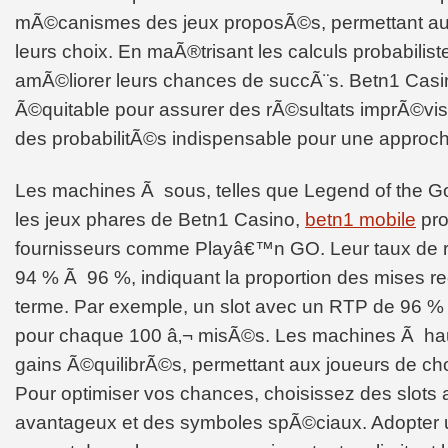
mÃ©canismes des jeux proposÃ©s, permettant aux
leurs choix. En maÃ®trisant les calculs probabilist
amÃ©liorer leurs chances de succÃ¨s. Betn1 Casin
Ã©quitable pour assurer des rÃ©sultats imprÃ©vis
des probabilitÃ©s indispensable pour une approc
Les machines Ã sous, telles que Legend of the G
les jeux phares de Betn1 Casino,
betn1 mobile
pro
fournisseurs comme Playâ€™n GO. Leur taux de red
94 % Ã 96 %, indiquant la proportion des mises re
terme. Par exemple, un slot avec un RTP de 96 % 
pour chaque 100 â‚¬ misÃ©s. Les machines Ã haute
gains Ã©quilibrÃ©s, permettant aux joueurs de chois
Pour optimiser vos chances, choisissez des slots
avantageux et des symboles spÃ©ciaux. Adopter