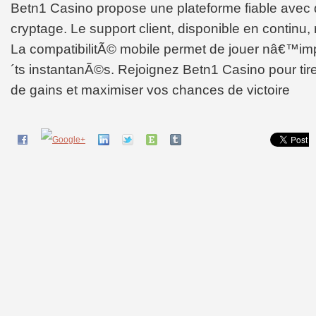
Betn1 Casino propose une plateforme fiable avec 
cryptage. Le support client, disponible en continu,
La compatibilitÃ© mobile permet de jouer nâ€™i
´ts instantanÃ©s. Rejoignez Betn1 Casino pour tire
de gains et maximiser vos chances de victoire