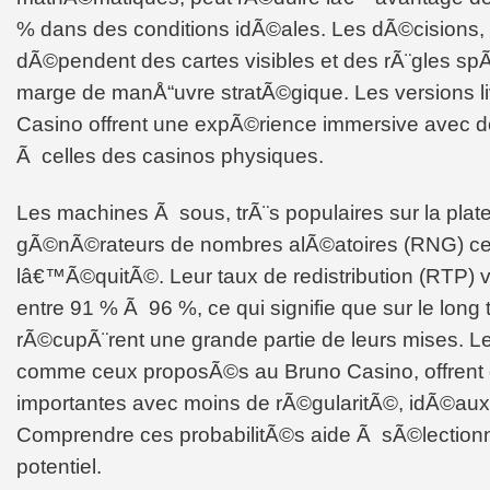
% dans des conditions idÃ©ales. Les dÃ©cisions, 
dÃ©pendent des cartes visibles et des rÃ¨gles sp
marge de manÅ“uvre stratÃ©gique. Les versions l
Casino offrent une expÃ©rience immersive avec de
Ã celles des casinos physiques.
Les machines Ã sous, trÃ¨s populaires sur la plate
gÃ©nÃ©rateurs de nombres alÃ©atoires (RNG) cert
lâ€™Ã©quitÃ©. Leur taux de redistribution (RTP)
entre 91 % Ã 96 %, ce qui signifie que sur le long 
rÃ©cupÃ¨rent une grande partie de leurs mises. Les
comme ceux proposÃ©s au Bruno Casino, offren
importantes avec moins de rÃ©gularitÃ©, idÃ©aux 
Comprendre ces probabilitÃ©s aide Ã sÃ©lection
potentiel.