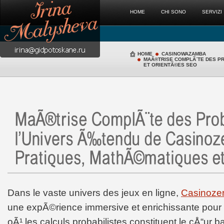
HOME
CHI SONO
SERVIZI
HOME
CASINOWAZAMBA
MAÃ®TRISE COMPLÃ¨TE DES PR
ET ORIENTÃ©ES SEO
Dans le vaste univers des jeux en ligne,
Casinoze
une expÃ©rience immersive et enrichissante pour t
oÃ¹ les calculs probabilistes constituent le cÅ“ur b