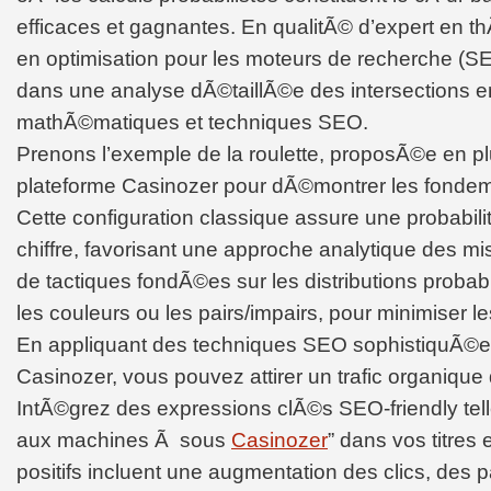
efficaces et gagnantes. En qualitÃ© d’expert en th
en optimisation pour les moteurs de recherche (S
dans une analyse dÃ©taillÃ©e des intersections en
mathÃ©matiques et techniques SEO.
Prenons l’exemple de la roulette, proposÃ©e en plu
plateforme Casinozer pour dÃ©montrer les fond
Cette configuration classique assure une probabil
chiffre, favorisant une approche analytique des mi
de tactiques fondÃ©es sur les distributions probab
les couleurs ou les pairs/impairs, pour minimiser le
En appliquant des techniques SEO sophistiquÃ©es
Casinozer, vous pouvez attirer un trafic organique
IntÃ©grez des expressions clÃ©s SEO-friendly te
aux machines Ã sous
Casinozer
” dans vos titres
positifs incluent une augmentation des clics, des 