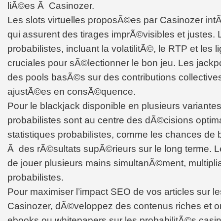
liÃ©es Ã Casinozer.
Les slots virtuelles proposÃ©es par Casinozer int
qui assurent des tirages imprÃ©visibles et justes.
probabilistes, incluant la volatilitÃ©, le RTP et les
cruciales pour sÃ©lectionner le bon jeu. Les jack
des pools basÃ©s sur des contributions collective
ajustÃ©es en consÃ©quence.
Pour le blackjack disponible en plusieurs variantes
probabilistes sont au centre des dÃ©cisions opti
statistiques probabilistes, comme les chances de 
Ã des rÃ©sultats supÃ©rieurs sur le long terme. 
de jouer plusieurs mains simultanÃ©ment, multipli
probabilistes.
Pour maximiser l’impact SEO de vos articles sur l
Casinozer, dÃ©veloppez des contenus riches et o
ebooks ou whitepapers sur les probabilitÃ©s casin